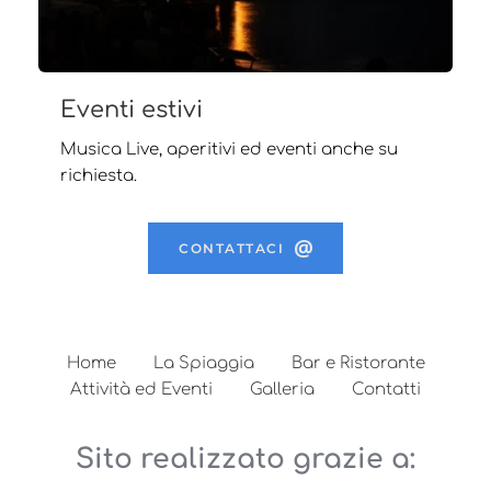
Eventi estivi
Musica Live, aperitivi ed eventi anche su
richiesta.
CONTATTACI
Home
La Spiaggia
Bar e Ristorante
Attività ed Eventi
Galleria
Contatti
Sito realizzato grazie a: