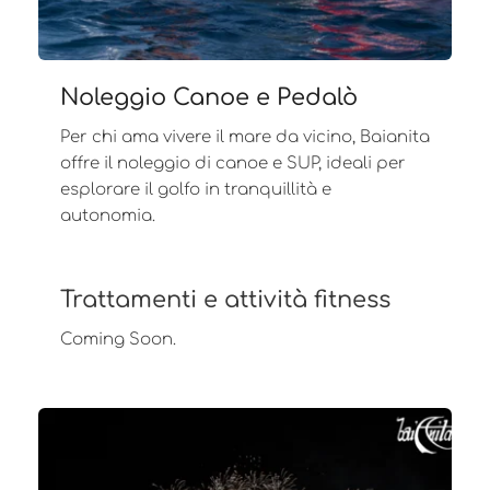
Noleggio Canoe e Pedalò
Per chi ama vivere il mare da vicino, Baianita
offre il noleggio di canoe e SUP, ideali per
esplorare il golfo in tranquillità e
autonomia.
Trattamenti e attività fitness
Coming Soon.