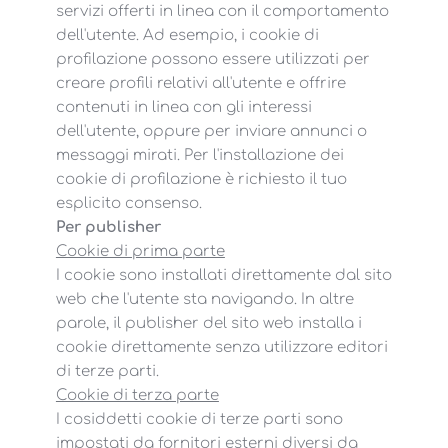
servizi offerti in linea con il comportamento
dell'utente. Ad esempio, i cookie di
profilazione possono essere utilizzati per
creare profili relativi all'utente e offrire
contenuti in linea con gli interessi
dell'utente, oppure per inviare annunci o
messaggi mirati. Per l'installazione dei
cookie di profilazione è richiesto il tuo
esplicito consenso.
Per publisher
Cookie di prima parte
I cookie sono installati direttamente dal sito
web che l'utente sta navigando. In altre
parole, il publisher del sito web installa i
cookie direttamente senza utilizzare editori
di terze parti.
Cookie di terza parte
I cosiddetti cookie di terze parti sono
impostati da fornitori esterni diversi da