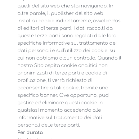
quelli del sito web che stai navigando. In
altre parole, il publisher del sito web
installa i cookie indirettamente, avvalendosi
di editori di terze parti. I dati raccolti da
queste terze parti sono regolati dalle loro
specifiche informative sul trattamento dei
dati personali e sull'utilizzo dei cookie, su
cui non abbiamo alcun controllo. Quando il
nostro Sito ospita cookie analitici non
anonimizzati di terze parti e cookie di
profilazione, ti verrà richiesto di
acconsentire a tali cookie, tramite uno
specifico banner. Ove opportuno, puoi
gestire ed eliminare questi cookie in
qualsiasi momento accedendo alle
informative sul trattamento dei dati
personali delle terze parti.
Per durata