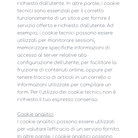
richiesto dall'utente. In altre parole, i cookie
tecnici sono essenziali per il corretto
funzionamento di un sito e per fornire il
servizio offerto e richiesto dall'utente. Ad
esempio, i cookie tecnici possono essere
utilizzati per monitorare sessioni,
memorizzare specifiche informazioni di
accesso al server relative alla
configurazione dell'utente, per facilitare la
fruizione di contenuti online, oppure per
tenere traccia di articoli in un carrello o
informazioni utilizzate per compilare un
form. Per l'utilizzo dei cookie tecnici, non è
richiesto il tuo espresso consenso.
Cookie analitici
I cookie analitici possono essere utilizzati
per valutare l'efficacia di un servizio fornito.
In altre parole, i cookie analitici possono