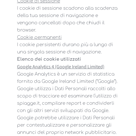
Cookie di sessione
I cookie di sessione scadono alla scadenza
della tua sessione di navigazione e
vengono cancellati dopo che chiudi il
browser.
Cookie permanenti
I cookie persistenti durano più a lungo di
una singola sessione di navigazione.
Elenco dei cookie utilizzati
Google Analytics 4 (Google Ireland Limited)
Google Analytics è un servizio di statistica
fornito da Google Ireland Limited (“Google”).
Google utilizza i Dati Personali raccolti allo
scopo di tracciare ed esaminare l’utilizzo di
spiagge.it, compilare report e condividerli
con gli altri servizi sviluppati da Google.
Google potrebbe utilizzare i Dati Personali
per contestualizzare e personalizzare gli
annunci del proprio network pubblicitario.