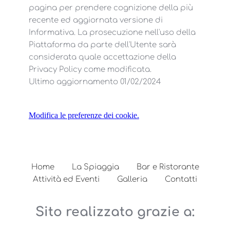
pagina per prendere cognizione della più
recente ed aggiornata versione di
Informativa. La prosecuzione nell'uso della
Piattaforma da parte dell'Utente sarà
considerata quale accettazione della
Privacy Policy come modificata.
Ultimo aggiornamento 01/02/2024
Modifica le preferenze dei cookie.
Home
La Spiaggia
Bar e Ristorante
Attività ed Eventi
Galleria
Contatti
Sito realizzato grazie a: