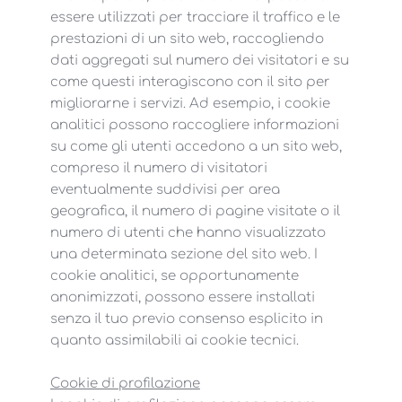
essere utilizzati per tracciare il traffico e le
prestazioni di un sito web, raccogliendo
dati aggregati sul numero dei visitatori e su
come questi interagiscono con il sito per
migliorarne i servizi. Ad esempio, i cookie
analitici possono raccogliere informazioni
su come gli utenti accedono a un sito web,
compreso il numero di visitatori
eventualmente suddivisi per area
geografica, il numero di pagine visitate o il
numero di utenti che hanno visualizzato
una determinata sezione del sito web. I
cookie analitici, se opportunamente
anonimizzati, possono essere installati
senza il tuo previo consenso esplicito in
quanto assimilabili ai cookie tecnici.
Cookie di profilazione