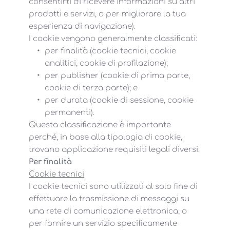
consentirti di ricevere informazioni su altri
prodotti e servizi, o per migliorare la tua
esperienza di navigazione).
I cookie vengono generalmente classificati:
per finalità (cookie tecnici, cookie 
analitici, cookie di profilazione);
per publisher (cookie di prima parte, 
cookie di terza parte); e
per durata (cookie di sessione, cookie 
permanenti).
Questa classificazione è importante
perché, in base alla tipologia di cookie,
trovano applicazione requisiti legali diversi.
Per finalità
Cookie tecnici
I cookie tecnici sono utilizzati al solo fine di
effettuare la trasmissione di messaggi su
una rete di comunicazione elettronica, o
per fornire un servizio specificamente