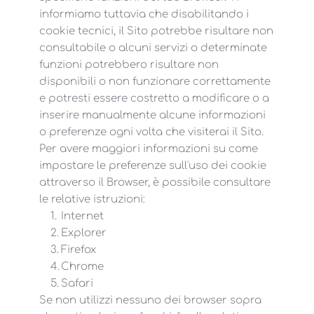
informiamo tuttavia che disabilitando i
cookie tecnici, il Sito potrebbe risultare non
consultabile o alcuni servizi o determinate
funzioni potrebbero risultare non
disponibili o non funzionare correttamente
e potresti essere costretto a modificare o a
inserire manualmente alcune informazioni
o preferenze ogni volta che visiterai il Sito.
Per avere maggiori informazioni su come
impostare le preferenze sull'uso dei cookie
attraverso il Browser, è possibile consultare
le relative istruzioni:
Internet
Explorer
Firefox
Chrome
Safari
Se non utilizzi nessuno dei browser sopra