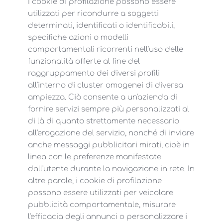
I cookie di profilazione possono essere
utilizzati per ricondurre a soggetti
determinati, identificati o identificabili,
specifiche azioni o modelli
comportamentali ricorrenti nell'uso delle
funzionalità offerte al fine del
raggruppamento dei diversi profili
all'interno di cluster omogenei di diversa
ampiezza. Ciò consente a un'azienda di
fornire servizi sempre più personalizzati al
di là di quanto strettamente necessario
all'erogazione del servizio, nonché di inviare
anche messaggi pubblicitari mirati, cioè in
linea con le preferenze manifestate
dall'utente durante la navigazione in rete. In
altre parole, i cookie di profilazione
possono essere utilizzati per veicolare
pubblicità comportamentale, misurare
l'efficacia degli annunci o personalizzare i