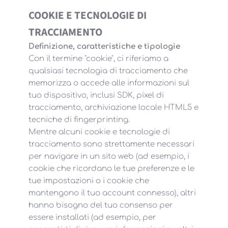
COOKIE E TECNOLOGIE DI
TRACCIAMENTO
Definizione, caratteristiche e tipologie
Con il termine "cookie", ci riferiamo a
qualsiasi tecnologia di tracciamento che
memorizza o accede alle informazioni sul
tuo dispositivo, inclusi SDK, pixel di
tracciamento, archiviazione locale HTML5 e
tecniche di fingerprinting.
Mentre alcuni cookie e tecnologie di
tracciamento sono strettamente necessari
per navigare in un sito web (ad esempio, i
cookie che ricordano le tue preferenze e le
tue impostazioni o i cookie che
mantengono il tuo account connesso), altri
hanno bisogno del tuo consenso per
essere installati (ad esempio, per