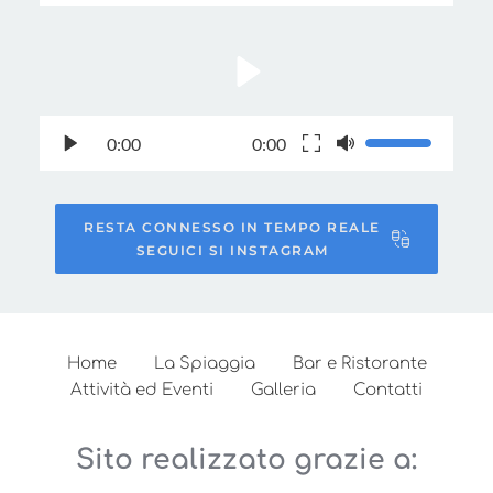
0:00
0:00
RESTA CONNESSO IN TEMPO REALE
SEGUICI SI INSTAGRAM
Home
La Spiaggia
Bar e Ristorante
Attività ed Eventi
Galleria
Contatti
Sito realizzato grazie a: