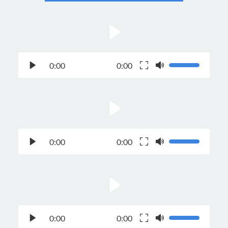
0:00
0:00
0:00
0:00
0:00
0:00