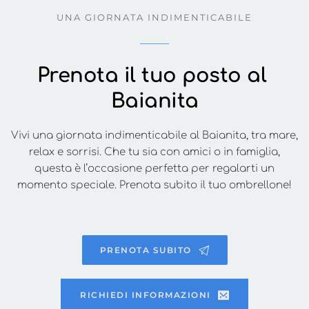
UNA GIORNATA INDIMENTICABILE
Prenota il tuo posto al 
Baianita
Vivi una giornata indimenticabile al Baianita, tra mare,
relax e sorrisi. Che tu sia con amici o in famiglia,
questa è l’occasione perfetta per regalarti un
momento speciale. Prenota subito il tuo ombrellone!
PRENOTA SUBITO
RICHIEDI INFORMAZIONI